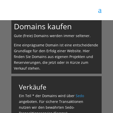
Domains kaufen
Gute (freie) Domains werden immer seltener.
Eine einprägsame Domain ist eine entscheidende
Grundlage für den Erfolg einer Website. Hier
finden Sie Domains aus eigenen Projekten und
Reservierungen, die jetzt oder in Kürze zum
Verkauf stehen.
Verkäufe
Ein Teil * der Domains wird über
Sedo
angeboten. Für sichere Trans­aktionen
nutzen wir den bewährten Sedo-