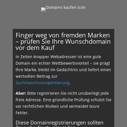
Finger weg von fremden Marken
– prüfen Sie Ihre Wunschdomain
vor dem Kauf
In Zeiten knapper Webadressen ist eine gute
Domain ein echter Wettbewerbsvorteil – sie prägt
Ihre Marke, bleibt im Gedächtnis und liefert einen
wertvollen Beitrag zur
Suchmaschinenoptimierung
.
Aber:
Bitte registrieren Sie nicht unüberlegt jede
freie Adresse. Eine gründliche Prüfung schützt Sie
vor rechtlichen Risiken und vermeidet teure
Fehler.
Diese Domainregistrierungen sollten