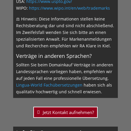
USA:
https://www.uspto.gov/
WIPO:
https://www.wipo.int/en/web/trademarks
⚖️ Hinweis: Diese Informationen stellen keine
Rechtsberatung dar und sind nicht abschließend.
Im Zweifelsfall wenden Sie sich bitte an einen
spezialisierten Anwalt. Für Markenanmeldungen
und Recher­chen empfehlen wir RA Klare in Kiel.
Verträge in anderen Sprachen?
Sollten Sie beim Domainkauf Verträge in anderen
Landessprachen vorliegen haben, empfehlen wir
auf jeden Fall eine professionelle Übersetzung.
Lingua-World Fachübersetzungen
haben sich als
qualitativ hochwertig und schnell erwiesen.
Jetzt Kontakt aufnehmen?