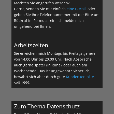
Möchten Sie angerufen werden?
Gerne, senden Sie mir einfach
eine E-Mail
, oder
geben Sie Ihre Telefonnummmer mit der Bitte um
Rückruf im Formular ein. Ich melde mich
umgehend bei Ihnen.
Arbeitszeiten
Sie erreichen mich Montags bis Freitags generell
von 14.00 Uhr bis 20.00 Uhr. Nach Absprache
auch gerne später (in Ruhe), oder auch am
Wochenende. Das ist ungewohnt? Sicherlich,
bewährt sich aber durch gute
Kundenkontakte
seit 1999.
Zum Thema Datenschutz