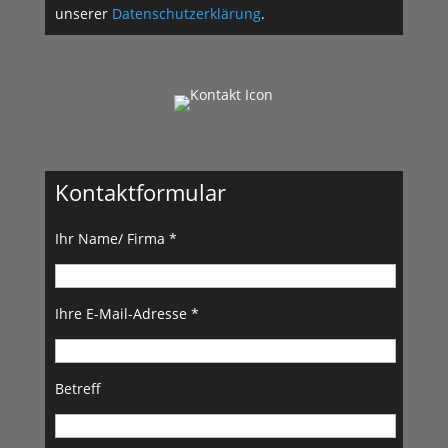
unserer
Datenschutzerklärung
.
Kontaktformular
Ihr Name/ Firma *
Ihre E-Mail-Adresse *
Betreff