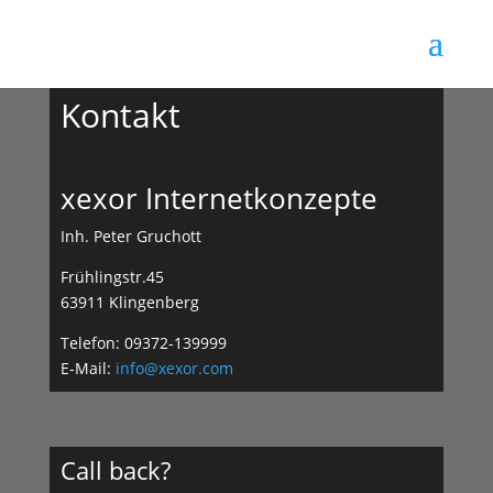
Kontakt
xexor Internetkonzepte
Inh. Peter Gruchott
Frühlingstr.45
63911 Klingenberg
Telefon: 09372-139999
E-Mail:
info@xexor.com
Call back?