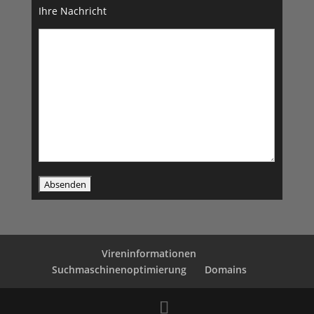
Ihre Nachricht
Vireninformationen
Suchmaschinenoptimierung
Domains