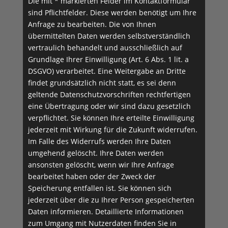
Die mit * markierten Felder im Kontaktformular
sind Pflichtfelder. Diese werden benötigt um Ihre
Anfrage zu bearbeiten. Die von Ihnen
übermittelten Daten werden selbst­verständlich
vertraulich be­handelt und ausschließlich auf
Grundlage Ihrer Einwilligung (Art. 6 Abs. 1 lit. a
DSGVO) verarbeitet. Eine Weitergabe an Dritte
findet grundsätzlich nicht statt, es sei denn
geltende Datenschutz­vorschriften rechtfertigen
eine Übertragung oder wir sind dazu gesetzlich
verpflichtet. Sie können Ihre erteilte Einwilligung
jederzeit mit Wirkung für die Zukunft widerrufen.
Im Falle des Widerrufs werden Ihre Daten
umgehend gelöscht. Ihre Daten werden
ansonsten gelöscht, wenn wir Ihre Anfrage
bearbeitet haben oder der Zweck der
Speicherung entfallen ist. Sie können sich
jederzeit über die zu Ihrer Person gespeicherten
Daten informieren. Detaillierte Informationen
zum Umgang mit Nutzerdaten finden Sie in