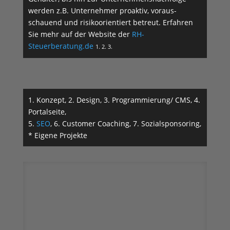
werden z.B. Unternehmer proaktiv, vo­raus­
schauend und risikoorientiert betreut. Erfahren
Sie mehr auf der Website der
RH-
Steuerberatung.de
1. 2. 3.
1. Konzept, 2. Design, 3. Programmierung/ CMS, 4.
Portalseite,
5.
SEO
, 6. Customer Coaching, 7. Sozialsponsoring,
* Eigene Projekte